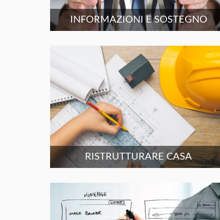
INFORMAZIONI E SOSTEGNO
RISTRUTTURARE CASA