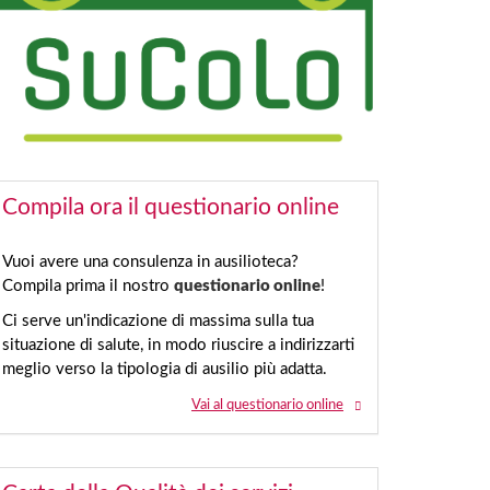
Compila ora il questionario online
Vuoi avere una consulenza in ausilioteca?
Compila prima il nostro
questionario online
!
Ci serve un'indicazione di massima sulla tua
situazione di salute, in modo riuscire a indirizzarti
meglio verso la tipologia di ausilio più adatta.
Vai al questionario online