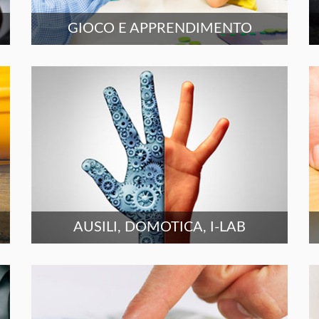
GIOCO E APPRENDIMENTO
AUSILI, DOMOTICA, I-LAB