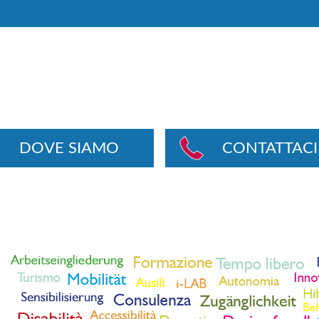
DOVE SIAMO
CONTATTACI