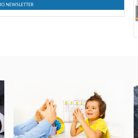
IO NEWSLETTER