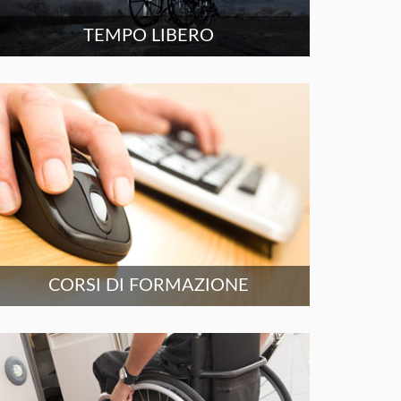
TEMPO LIBERO
CORSI DI FORMAZIONE