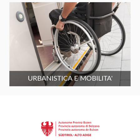
URBANISTICA E MOBILITA'