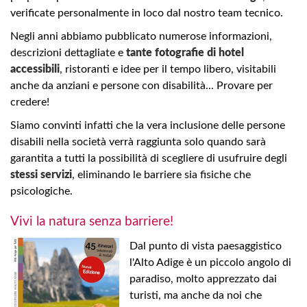
verificate personalmente in loco dal nostro team tecnico.
Negli anni abbiamo pubblicato numerose informazioni,
descrizioni dettagliate e
tante fotografie di hotel
accessibili
, ristoranti e idee per il tempo libero, visitabili
anche da anziani e persone con disabilità... Provare per
credere!
Siamo convinti infatti che la vera inclusione delle persone
disabili nella società verrà raggiunta solo quando sarà
garantita a tutti la possibilità di scegliere di usufruire degli
stessi servizi
, eliminando le barriere sia fisiche che
psicologiche.
Vivi la natura senza barriere!
Dal punto di vista paesaggistico
l'Alto Adige è un piccolo angolo di
paradiso, molto apprezzato dai
turisti, ma anche da noi che