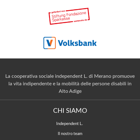
La cooperativa sociale independent L. di Merano promuove
la vita indipendente e la mobilità delle persone disabili in
Alto Adige
CHI SIAMO
Independent L.
Il nostro team