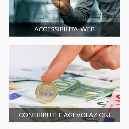
ACCESSIBILITA' WEB
CONTRIBUTI E AGEVOLAZIONI