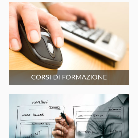
CORSI DI FORMAZIONE