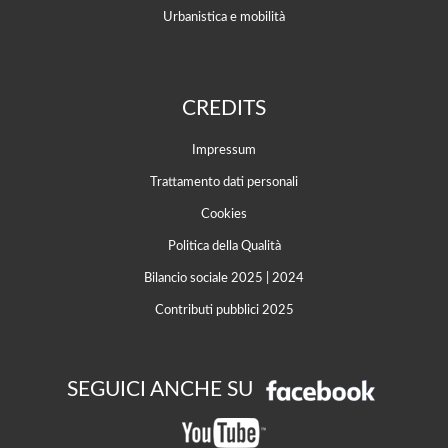
Urbanistica e mobilità
CREDITS
Impressum
Trattamento dati personali
Cookies
Politica della Qualità
Bilancio sociale 2025
|
2024
Contributi pubblici 2025
SEGUICI ANCHE SU