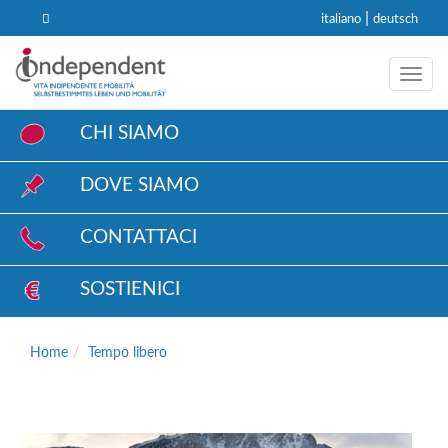
|
italiano
deutsch
Toggl
CHI SIAMO
DOVE SIAMO
CONTATTACI
SOSTIENICI
Home
Tempo libero