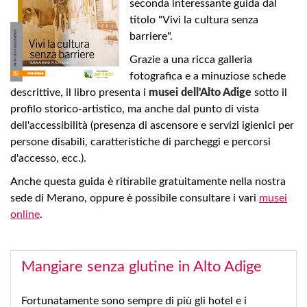
seconda interessante guida dal
titolo "Vivi la cultura senza
barriere".
Grazie a una ricca galleria
fotografica e a minuziose schede
descrittive, il libro presenta i
musei dell'Alto Adige
sotto il
profilo storico-artistico, ma anche dal punto di vista
dell'accessibilità (presenza di ascensore e servizi igienici per
persone disabili, caratteristiche di parcheggi e percorsi
d'accesso, ecc.).
Anche questa guida è ritirabile gratuitamente nella nostra
sede di Merano, oppure è possibile consultare i vari
musei
online
.
Mangiare senza glutine in Alto Adige
Fortunatamente sono sempre di più gli hotel e i