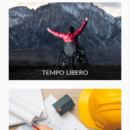
TEMPO LIBERO