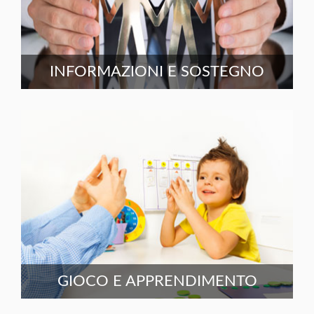
INFORMAZIONI E SOSTEGNO
GIOCO E APPRENDIMENTO