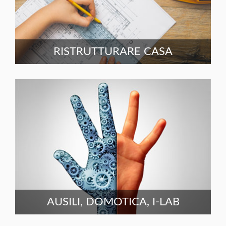
RISTRUTTURARE CASA
AUSILI, DOMOTICA, I-LAB