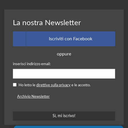
La nostra Newsletter
Iscriviti con Facebook
oppure
inserisci indirizzo email:
Ho letto le
direttive sulla privacy
e le accetto.
Archivio Newsletter