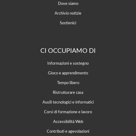
Dove siamo
Archivio notizie
Sostienici
CI OCCUPIAMO DI
Informazioni e sostegno
Gioco e apprendimento
Tempo libero
Ristrutturare casa
Ausili tecnologici e informatici
Corsi di formazione e lavoro
Accessibilità Web
Contributi e agevolazioni