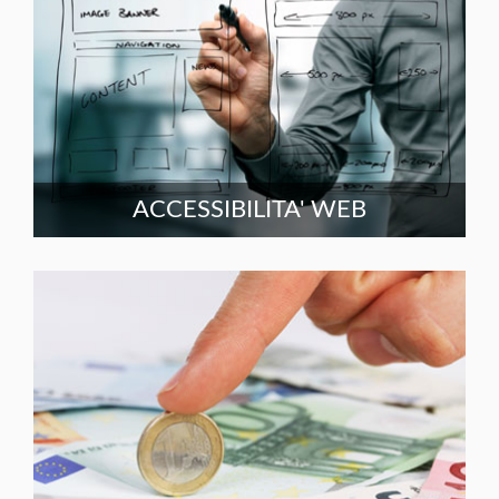
ACCESSIBILITA' WEB