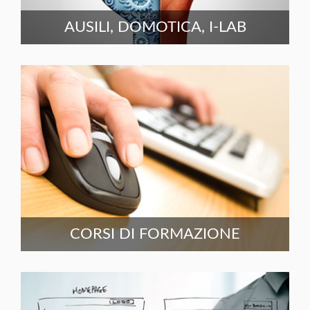
AUSILI, DOMOTICA, I-LAB
CORSI DI FORMAZIONE