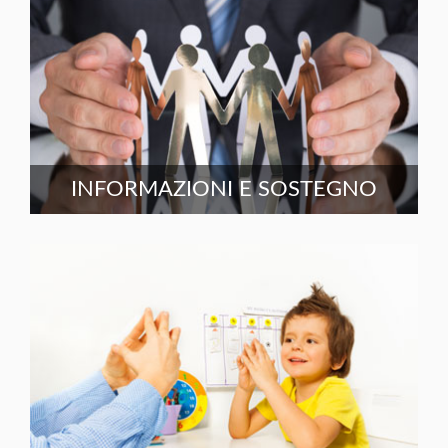
INFORMAZIONI E SOSTEGNO