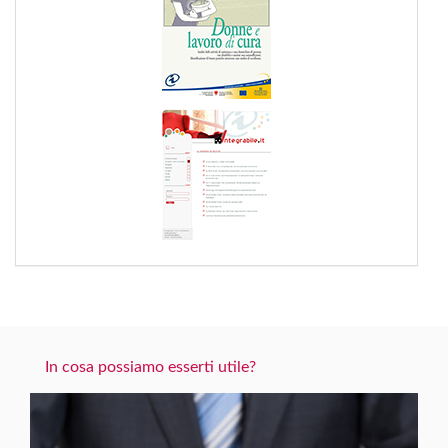
In cosa possiamo esserti utile?