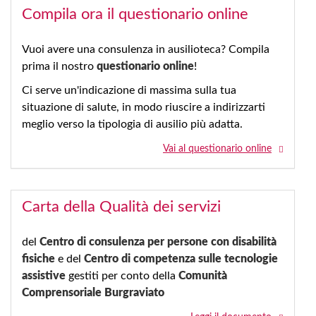
Compila ora il questionario online
Vuoi avere una consulenza in ausilioteca? Compila
prima il nostro
questionario online
!
Ci serve un'indicazione di massima sulla tua
situazione di salute, in modo riuscire a indirizzarti
meglio verso la tipologia di ausilio più adatta.
Vai al questionario online
Carta della Qualità dei servizi
del
Centro di consulenza per persone con disabilità
fisiche
e del
Centro di competenza sulle tecnologie
assistive
gestiti per conto della
Comunità
Comprensoriale Burgraviato