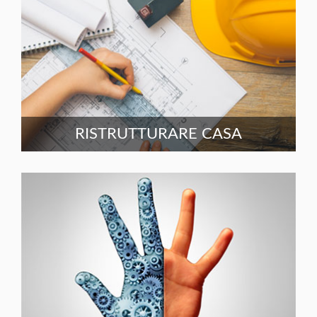
RISTRUTTURARE CASA