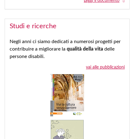
Leggi il documento
Studi e ricerche
Negli anni ci siamo dedicati a numerosi progetti per
contribuire a migliorare la
qualità della vita
delle
persone disabili.
vai alle pubblicazioni