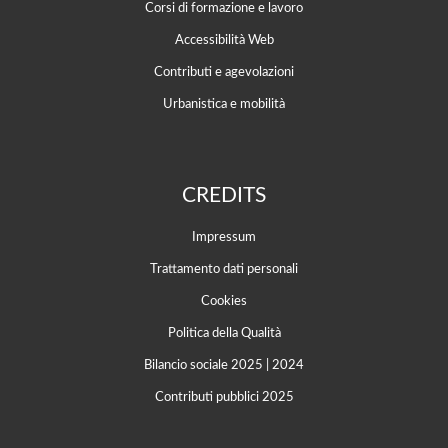
Corsi di formazione e lavoro
Accessibilità Web
Contributi e agevolazioni
Urbanistica e mobilità
CREDITS
Impressum
Trattamento dati personali
Cookies
Politica della Qualità
Bilancio sociale 2025
|
2024
Contributi pubblici 2025