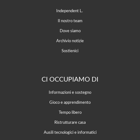
Independent L.
Il nostro team
Dove siamo
Archivio notizie
Sostienici
CI OCCUPIAMO DI
Informazioni e sostegno
Gioco e apprendimento
Tempo libero
Ristrutturare casa
Ausili tecnologici e informatici