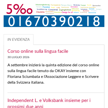
IN EVIDENZA
Corso online sulla lingua facile
30 LUGLIO 2026
A settembre inizierà la quinta edizione del corso online
sulla lingua facile tenuto da OKAY insieme con
Floriana Sciumbata e l’Associazione Leggere e Scrivere
della Svizzera italiana.
Independent L. e Volksbank insieme per i
prossimi due anni