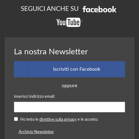
SEGUICI ANCHE SU
La nostra Newsletter
Iscriviti con Facebook
oppure
inserisci indirizzo email:
Ho letto le
direttive sulla privacy
e le accetto.
Archivio Newsletter