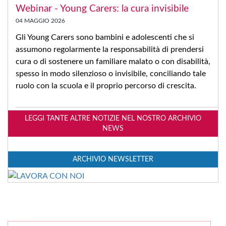
Webinar - Young Carers: la cura invisibile
04 MAGGIO 2026
Gli Young Carers sono bambini e adolescenti che si
assumono regolarmente la responsabilità di prendersi
cura o di sostenere un familiare malato o con disabilità,
spesso in modo silenzioso o invisibile, conciliando tale
ruolo con la scuola e il proprio percorso di crescita.
LEGGI TANTE ALTRE NOTIZIE NEL NOSTRO ARCHIVIO
NEWS
ARCHIVIO NEWSLETTER