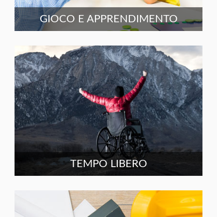
GIOCO E APPRENDIMENTO
TEMPO LIBERO