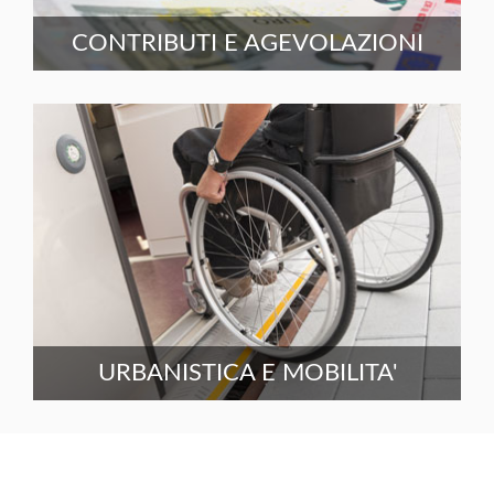
CONTRIBUTI E AGEVOLAZIONI
URBANISTICA E MOBILITA'