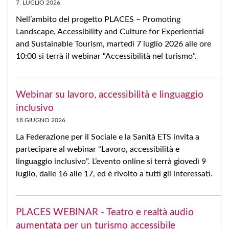
7. LUGLIO 2026
Nell’ambito del progetto PLACES – Promoting
Landscape, Accessibility and Culture for Experiential
and Sustainable Tourism, martedì 7 luglio 2026 alle ore
10:00 si terrà il webinar “Accessibilità nel turismo”.
Webinar su lavoro, accessibilità e linguaggio
inclusivo
18 GIUGNO 2026
La Federazione per il Sociale e la Sanità ETS invita a
partecipare al webinar “Lavoro, accessibilità e
linguaggio inclusivo”. L’evento online si terrà giovedì 9
luglio, dalle 16 alle 17, ed è rivolto a tutti gli interessati.
PLACES WEBINAR - Teatro e realtà audio
aumentata per un turismo accessibile