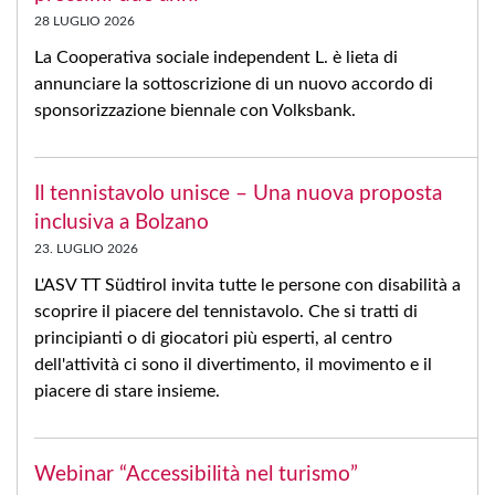
28 LUGLIO 2026
La Cooperativa sociale independent L. è lieta di
annunciare la sottoscrizione di un nuovo accordo di
sponsorizzazione biennale con Volksbank.
Il tennistavolo unisce – Una nuova proposta
inclusiva a Bolzano
23. LUGLIO 2026
L'ASV TT Südtirol invita tutte le persone con disabilità a
scoprire il piacere del tennistavolo. Che si tratti di
principianti o di giocatori più esperti, al centro
dell'attività ci sono il divertimento, il movimento e il
piacere di stare insieme.
Webinar “Accessibilità nel turismo”