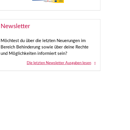
Newsletter
Möchtest du über die letzten Neuerungen im
Bereich Behinderung sowie über deine Rechte
und Möglichkeiten informiert sein?
Die letzten Newsletter Ausgaben lesen