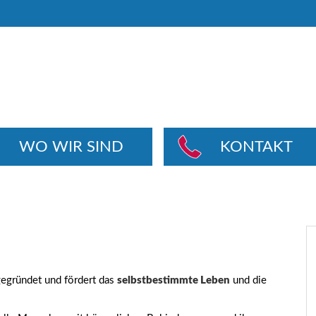
WO WIR SIND
KONTAKT
egründet und fördert das
selbstbestimmte Leben
und die