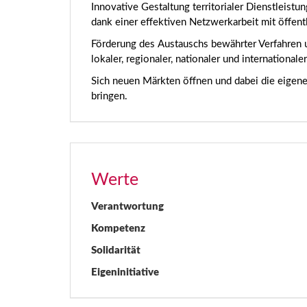
Innovative Gestaltung territorialer Dienstleist
dank einer effektiven Netzwerkarbeit mit öffent
Förderung des Austauschs bewährter Verfahren u
lokaler, regionaler, nationaler und internationale
Sich neuen Märkten öffnen und dabei die eigene 
bringen.
Werte
Verantwortung
Kompetenz
Solidarität
Eigeninitiative