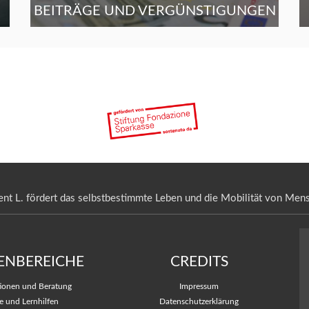
BEITRÄGE UND VERGÜNSTIGUNGEN
nt L. fördert das selbstbestimmte Leben und die Mobilität von Mens
ENBEREICHE
CREDITS
tionen und Beratung
Impressum
e und Lernhilfen
Datenschutzerklärung