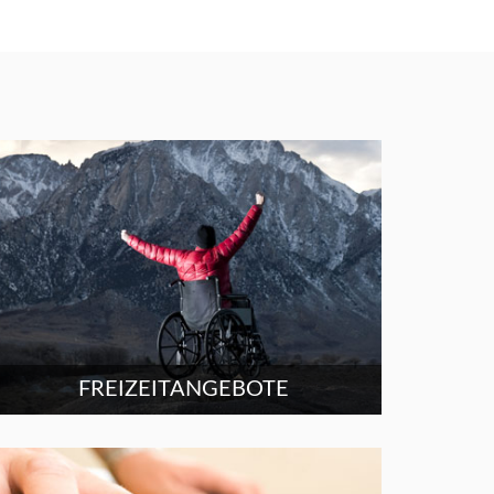
FREIZEITANGEBOTE