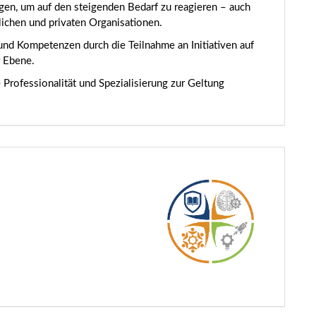
ungen, um auf den steigenden Bedarf zu reagieren – auch
lichen und privaten Organisationen.
nd Kompetenzen durch die Teilnahme an Initiativen auf
r Ebene.
Professionalität und Spezialisierung zur Geltung