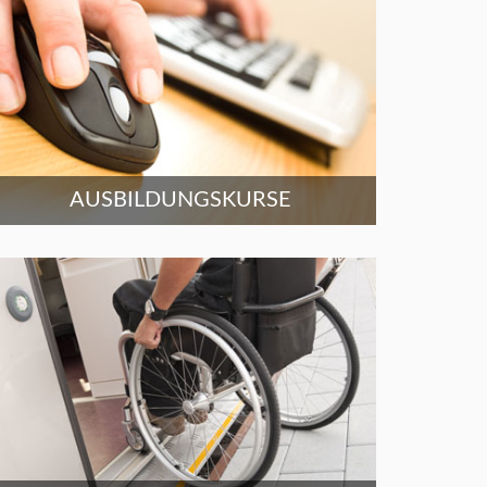
AUSBILDUNGSKURSE