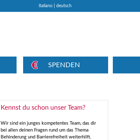
|
italiano
deutsch
SPENDEN
Kennst du schon unser Team?
Wir sind ein junges kompetentes Team, das dir
bei allen deinen Fragen rund um das Thema
Behinderung und Barrierefreiheit weiterhilft.