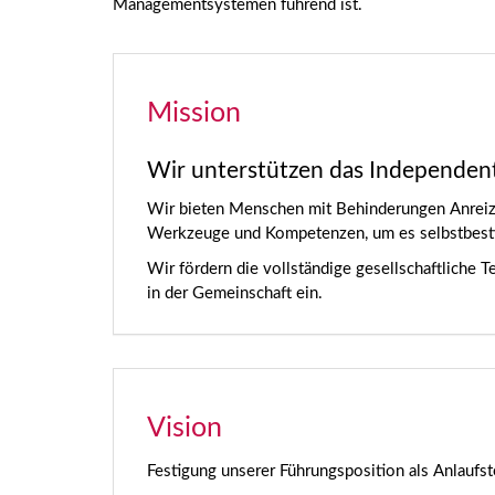
Managementsystemen führend ist.
Mission
Wir unterstützen das Independent
Wir bieten Menschen mit Behinderungen Anreize
Werkzeuge und Kompetenzen, um es selbstbest
Wir fördern die vollständige gesellschaftliche Te
in der Gemeinschaft ein.
Vision
Festigung unserer Führungsposition als Anlaufst