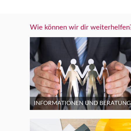
Wie können wir dir weiterhelfen
INFORMATIONEN UND BERATUNG