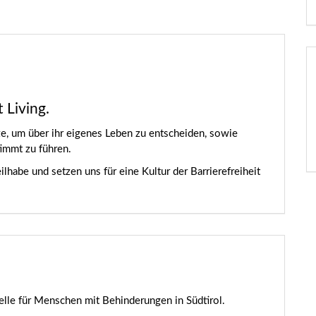
 Living.
, um über ihr eigenes Leben zu entscheiden, sowie
immt zu führen.
ilhabe und setzen uns für eine Kultur der Barrierefreiheit
elle für Menschen mit Behinderungen in Südtirol.