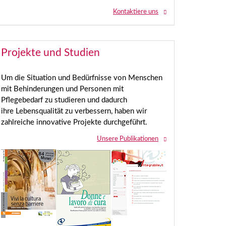
Kontaktiere uns
Projekte und Studien
Um die Situation und Bedürfnisse von Menschen
mit Behinderungen und Personen mit
Pflegebedarf zu studieren und dadurch
ihre Lebensqualität zu verbessern, haben wir
zahlreiche innovative Projekte durchgeführt.
Unsere Publikationen