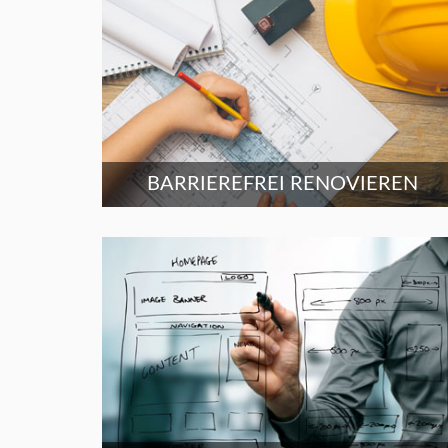
BARRIEREFREI RENOVIEREN