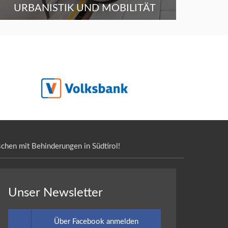
URBANISTIK UND MOBILITÄT
chen mit Behinderungen in Südtirol!
Unser Newsletter
Über Facebook anmelden