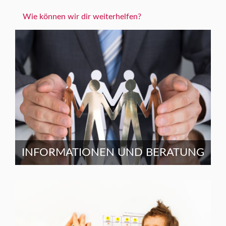
Wie können wir dir weiterhelfen?
INFORMATIONEN UND BERATUNG