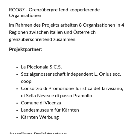
RCO87
- Grenzübergreifend kooperierende
Organisationen
Im Rahmen des Projekts arbeiten 8 Organisationen in 4
Regionen zwischen Italien und Österreich
grenzüberschreitend zusammen.
Projektpartner:
La Piccionaia S.C.S.
Sozialgenossenschaft independent L. Onlus soc.
coop.
Consorzio di Promozione Turistica del Tarvisiano,
di Sella Nevea e di passo Pramollo
Comune di Vicenza
Landesmuseum für Kärnten
Kärnten Werbung