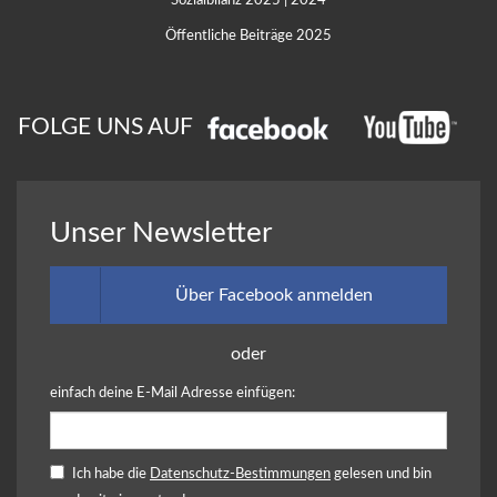
Sozialbilanz 2025
|
2024
Öffentliche Beiträge 2025
FOLGE UNS AUF
Unser Newsletter
Über Facebook anmelden
oder
einfach deine E-Mail Adresse einfügen:
Ich habe die
Datenschutz-Bestimmungen
gelesen und bin