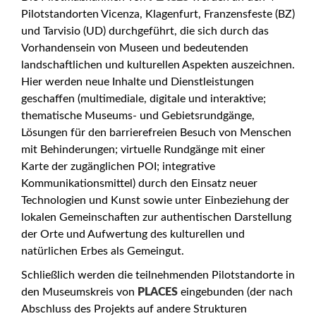
Pilotstandorten Vicenza, Klagenfurt, Franzensfeste (BZ)
und Tarvisio (UD) durchgeführt, die sich durch das
Vorhandensein von Museen und bedeutenden
landschaftlichen und kulturellen Aspekten auszeichnen.
Hier werden neue Inhalte und Dienstleistungen
geschaffen (multimediale, digitale und interaktive;
thematische Museums- und Gebietsrundgänge,
Lösungen für den barrierefreien Besuch von Menschen
mit Behinderungen; virtuelle Rundgänge mit einer
Karte der zugänglichen POI; integrative
Kommunikationsmittel) durch den Einsatz neuer
Technologien und Kunst sowie unter Einbeziehung der
lokalen Gemeinschaften zur authentischen Darstellung
der Orte und Aufwertung des kulturellen und
natürlichen Erbes als Gemeingut.
Schließlich werden die teilnehmenden Pilotstandorte in
den Museumskreis von
PLACES
eingebunden (der nach
Abschluss des Projekts auf andere Strukturen