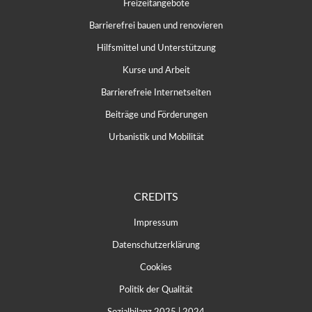
Freizeitangebote
Barrierefrei bauen und renovieren
Hilfsmittel und Unterstützung
Kurse und Arbeit
Barrierefreie Internetseiten
Beiträge und Förderungen
Urbanistik und Mobilität
CREDITS
Impressum
Datenschutzerklärung
Cookies
Politik der Qualität