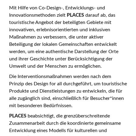
Mit Hilfe von Co-Design-, Entwicklungs- und
Innovationsmethoden zielt
PLACES
darauf ab, das
touristische Angebot der beteiligten Gebiete mit
innovativen, erlebnisorientierten und inklusiven
Maßnahmen zu verbessern, die unter aktiver
Beteiligung der lokalen Gemeinschaften entwickelt
werden, um eine authentische Darstellung der Orte
und ihrer Geschichte unter Berücksichtigung der
Umwelt und der Menschen zu ermöglichen.
Die Interventionsmaßnahmen werden nach dem
Prinzip des Design for all durchgeführt, um touristische
Produkte und Dienstleistungen zu entwickeln, die für
alle zugänglich sind, einschließlich für Besucher*innen
mit besonderen Bedürfnissen.
PLACES
beabsichtigt, die grenzüberschreitende
Zusammenarbeit durch die koordinierte gemeinsame
Entwicklung eines Modells für kulturellen und