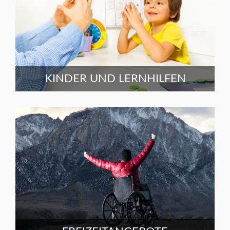
KINDER UND LERNHILFEN