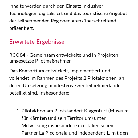
Inhalte werden durch den Einsatz inklusiver
Technologien digitalisiert und das touristische Angebot
der teilnehmenden Regionen grenzüberschreitend
präsentiert.
Erwartete Ergebnisse
RCO84
- Gemeinsam entwickelte und in Projekten
umgesetzte Pilotmaßnahmen
Das Konsortium entwickelt, implementiert und
vollendet im Rahmen des Projekts 2 Pilotaktionen, an
deren Umsetzung mindestens zwei Teilnehmerländer
beteiligt sind. Insbesondere:
Pilotaktion am Pilotstandort Klagenfurt (Museum
für Kärnten und sein Territorium) unter
Mitwirkung insbesondere der italienischen
Partner La Piccionaia und independent L. mit den