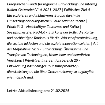
Europäischen Fonds für regionale Entwicklung und Interreg
Italien-Österreich VI-A 2021-2027 | Politisches Ziel 4 -
Ein sozialeres und inklusiveres Europa durch die
Umsetzung der europäischen Säule sozialer Rechte |
Priorität 3 - Nachhaltiger Tourismus und Kultur |
Spezifisches Ziel RSO4.6 - Stärkung der Rolle, die Kultur
und nachhaltiger Tourismus für die Wirtschaftsentwicklung,
die soziale Inklusion und die soziale Innovation spielen | Art
der Maßnahme Nr. 3 - Entwicklung, Übernahme und
Transfer von Technologien, Know-how und bewährten
Verfahren | Prioritärer Interventionsbereich 29 -
Entwicklung nachhaltiger Tourismusprodukte/-
dienstleistungen, die über Grenzen hinweg so zugänglich
wie möglich sind.
Letzte Aktualisierung am: 21.02.2025