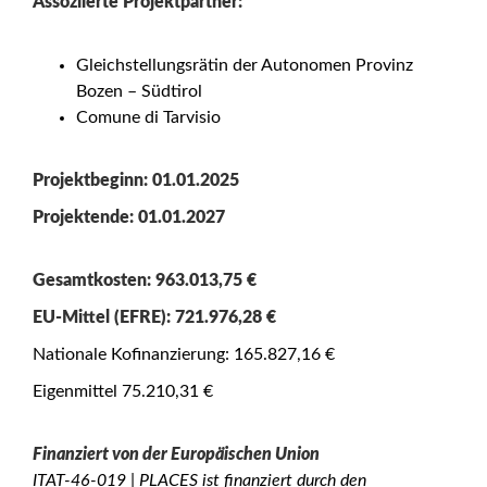
Assoziierte Projektpartner:
Gleichstellungsrätin der Autonomen Provinz
Bozen – Südtirol
Comune di Tarvisio
Projektbeginn: 01.01.2025
Projektende: 01.01.2027
Gesamtkosten: 963.013,75 €
EU-Mittel (EFRE): 721.976,28 €
Nationale Kofinanzierung: 165.827,16 €
Eigenmittel 75.210,31 €
Finanziert von der Europäischen Union
ITAT-46-019 | PLACES ist finanziert durch den