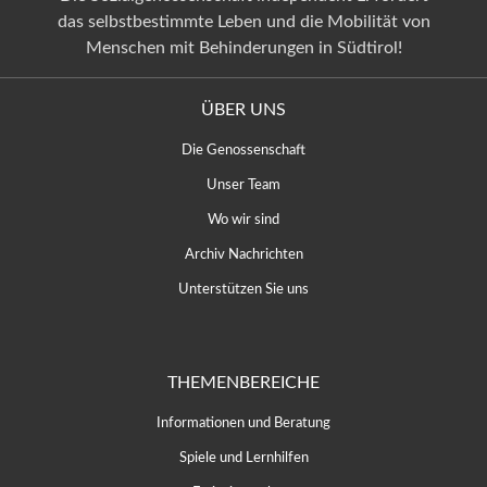
das selbstbestimmte Leben und die Mobilität von
Menschen mit Behinderungen in Südtirol!
ÜBER UNS
Die Genossenschaft
Unser Team
Wo wir sind
Archiv Nachrichten
Unterstützen Sie uns
THEMENBEREICHE
Informationen und Beratung
Spiele und Lernhilfen