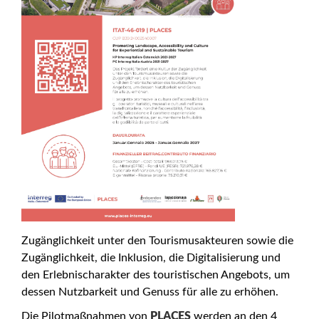
Zugänglichkeit unter den Tourismusakteuren sowie die
Zugänglichkeit, die Inklusion, die Digitalisierung und
den Erlebnischarakter des touristischen Angebots, um
dessen Nutzbarkeit und Genuss für alle zu erhöhen.
Die Pilotmaßnahmen von
PLACES
werden an den 4