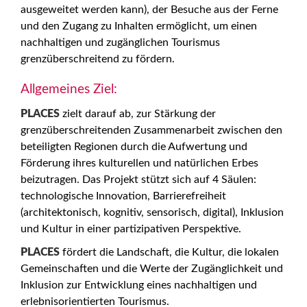
ausgeweitet werden kann), der Besuche aus der Ferne
und den Zugang zu Inhalten ermöglicht, um einen
nachhaltigen und zugänglichen Tourismus
grenzüberschreitend zu fördern.
Allgemeines Ziel:
PLACES
zielt darauf ab, zur Stärkung der
grenzüberschreitenden Zusammenarbeit zwischen den
beteiligten Regionen durch die Aufwertung und
Förderung ihres kulturellen und natürlichen Erbes
beizutragen. Das Projekt stützt sich auf 4 Säulen:
technologische Innovation, Barrierefreiheit
(architektonisch, kognitiv, sensorisch, digital), Inklusion
und Kultur in einer partizipativen Perspektive.
PLACES
fördert die Landschaft, die Kultur, die lokalen
Gemeinschaften und die Werte der Zugänglichkeit und
Inklusion zur Entwicklung eines nachhaltigen und
erlebnisorientierten Tourismus.