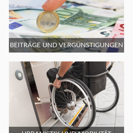
BEITRÄGE UND VERGÜNSTIGUNGEN