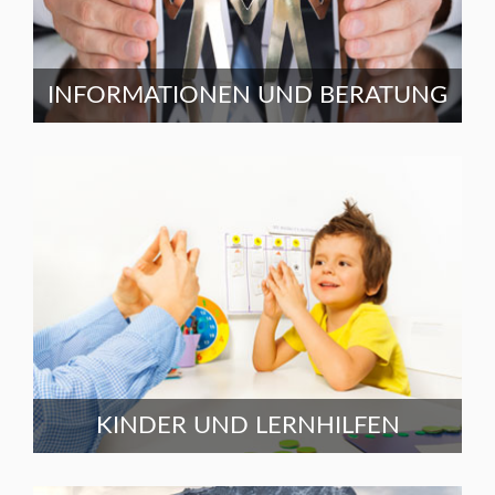
INFORMATIONEN UND BERATUNG
KINDER UND LERNHILFEN