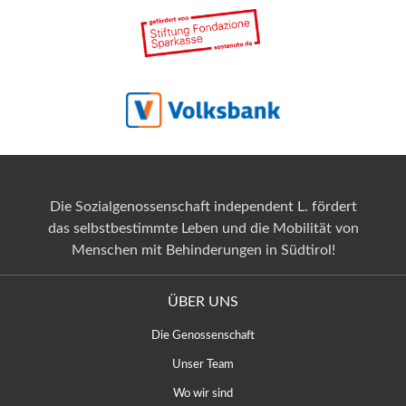
Die Sozialgenossenschaft independent L. fördert
das selbstbestimmte Leben und die Mobilität von
Menschen mit Behinderungen in Südtirol!
ÜBER UNS
Die Genossenschaft
Unser Team
Wo wir sind