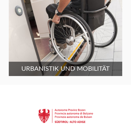
URBANISTIK UND MOBILITÄT