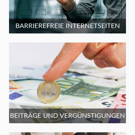
BARRIEREFREIE INTERNETSEITEN
BEITRÄGE UND VERGÜNSTIGUNGEN