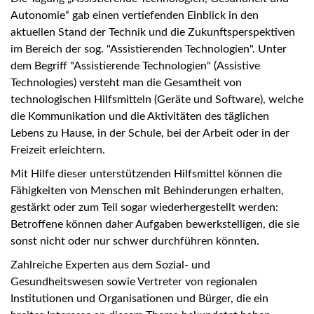
Autonomie“ gab einen vertiefenden Einblick in den
aktuellen Stand der Technik und die Zukunftsperspektiven
im Bereich der sog. "Assistierenden Technologien". Unter
dem Begriff "Assistierende Technologien" (Assistive
Technologies) versteht man die Gesamtheit von
technologischen Hilfsmitteln (Geräte und Software), welche
die Kommunikation und die Aktivitäten des täglichen
Lebens zu Hause, in der Schule, bei der Arbeit oder in der
Freizeit erleichtern.
Mit Hilfe dieser unterstützenden Hilfsmittel können die
Fähigkeiten von Menschen mit Behinderungen erhalten,
gestärkt oder zum Teil sogar wiederhergestellt werden:
Betroffene können daher Aufgaben bewerkstelligen, die sie
sonst nicht oder nur schwer durchführen könnten.
Zahlreiche Experten aus dem Sozial- und
Gesundheitswesen sowie Vertreter von regionalen
Institutionen und Organisationen und Bürger, die ein