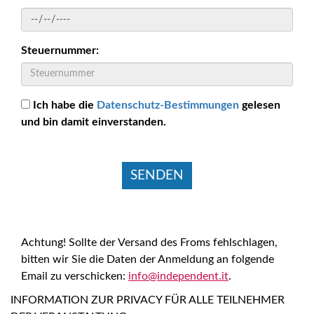
Steuernummer:
Ich habe die
Datenschutz-Bestimmungen
gelesen
und bin damit einverstanden.
Achtung! Sollte der Versand des Froms fehlschlagen,
bitten wir Sie die Daten der Anmeldung an folgende
Email zu verschicken:
info@independent.it
.
INFORMATION ZUR PRIVACY FÜR ALLE TEILNEHMER