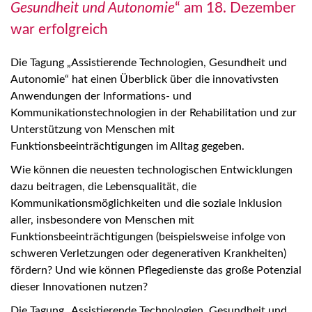
Gesundheit und Autonomie
“ am 18. Dezember
war erfolgreich
Die Tagung „Assistierende Technologien, Gesundheit und
Autonomie“ hat einen Überblick über die innovativsten
Anwendungen der Informations- und
Kommunikationstechnologien in der Rehabilitation und zur
Unterstützung von Menschen mit
Funktionsbeeinträchtigungen im Alltag gegeben.
Wie können die neuesten technologischen Entwicklungen
dazu beitragen, die Lebensqualität, die
Kommunikationsmöglichkeiten und die soziale Inklusion
aller, insbesondere von Menschen mit
Funktionsbeeinträchtigungen (beispielsweise infolge von
schweren Verletzungen oder degenerativen Krankheiten)
fördern? Und wie können Pflegedienste das große Potenzial
dieser Innovationen nutzen?
Die Tagung „Assistierende Technologien, Gesundheit und