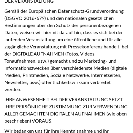
DER VERANSTALTUNG
Gemäß der Europäischen Datenschutz-Grundverordnung
(DSGVO 2016/679) und den nationalen gesetzlichen
Bestimmungen über den Schutz der personenbezogenen
Daten, weisen wir hiermit darauf hin, dass es sich bei der
laufenden Veranstaltung um eine öffentliche und für alle
zugängliche Veranstaltung mit Pressekonferenz handelt, bei
der DIGITALE AUFNAHMEN (Fotos, Videos,
Tonaufnahmen, usw.) gemacht und zu Marketing- und
Informationszwecken über verschiedenste Medien (digitale
Medien, Printmedien, Soziale Netzwerke, Internetseiten,
Newsletter, usw.) öffentlichkeitswirksam verbreitet
werden.
IHRE ANWESENHEIT BEI DER VERANSTALTUNG SETZT
IHRE PERSÖNLICHE ZUSTIMMUNG ZUR VERWENDUNG
ALLER GEMACHTEN DIGITALEN AUFNAHMEN (wie oben
beschrieben) VORAUS.
Wir bedanken uns für Ihre Kenntnisnahme und Ihr