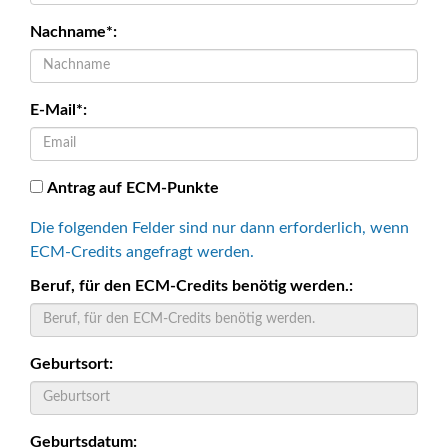
Nachname*:
E-Mail*:
Antrag auf ECM-Punkte
Die folgenden Felder sind nur dann erforderlich, wenn
ECM-Credits angefragt werden.
Beruf, für den ECM-Credits benötig werden.:
Geburtsort:
Geburtsdatum: