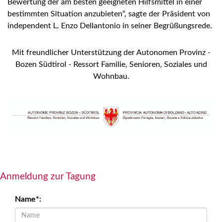
Bewertung der am besten geeigneten Hilfsmittel in einer
bestimmten Situation anzubieten“, sagte der Präsident von
independent L. Enzo Dellantonio in seiner Begrüßungsrede.
Mit freundlicher Unterstützung der Autonomen Provinz -
Bozen Südtirol - Ressort Familie, Senioren, Soziales und
Wohnbau.
Anmeldung zur Tagung
Name*: