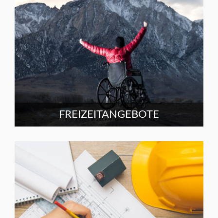
FREIZEITANGEBOTE