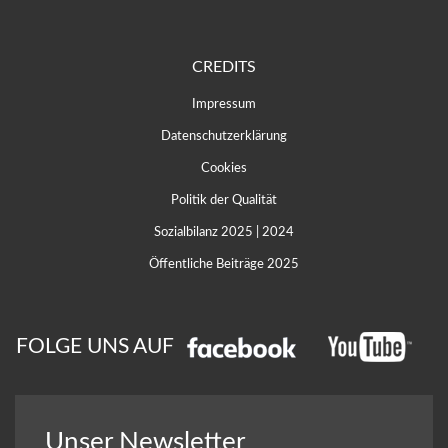
CREDITS
Impressum
Datenschutzerklärung
Cookies
Politik der Qualität
Sozialbilanz 2025
|
2024
Öffentliche Beiträge 2025
FOLGE UNS AUF
Unser Newsletter