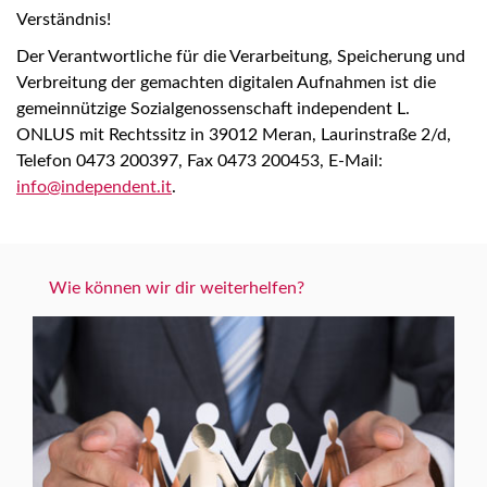
Verständnis!
Der Verantwortliche für die Verarbeitung, Speicherung und
Verbreitung der gemachten digitalen Aufnahmen ist die
gemeinnützige Sozialgenossenschaft independent L.
ONLUS mit Rechtssitz in 39012 Meran, Laurinstraße 2/d,
Telefon 0473 200397, Fax 0473 200453, E-Mail:
info@independent.it
.
Wie können wir dir weiterhelfen?