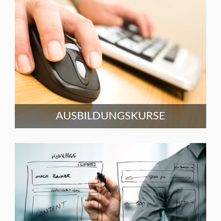
AUSBILDUNGSKURSE