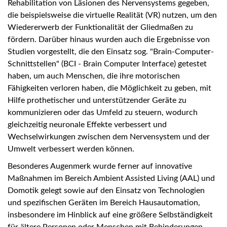
Rehabilitation von Läsionen des Nervensystems gegeben,
die beispielsweise die virtuelle Realität (VR) nutzen, um den
Wiedererwerb der Funktionalität der Gliedmaßen zu
fördern. Darüber hinaus wurden auch die Ergebnisse von
Studien vorgestellt, die den Einsatz sog. "Brain-Computer-
Schnittstellen" (BCI - Brain Computer Interface) getestet
haben, um auch Menschen, die ihre motorischen
Fähigkeiten verloren haben, die Möglichkeit zu geben, mit
Hilfe prothetischer und unterstützender Geräte zu
kommunizieren oder das Umfeld zu steuern, wodurch
gleichzeitig neuronale Effekte verbessert und
Wechselwirkungen zwischen dem Nervensystem und der
Umwelt verbessert werden können.
Besonderes Augenmerk wurde ferner auf innovative
Maßnahmen im Bereich Ambient Assisted Living (AAL) und
Domotik gelegt sowie auf den Einsatz von Technologien
und spezifischen Geräten im Bereich Hausautomation,
insbesondere im Hinblick auf eine größere Selbständigkeit