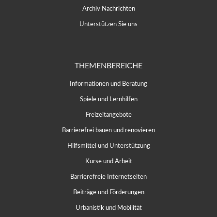
Archiv Nachrichten
Unterstützen Sie uns
THEMENBEREICHE
Informationen und Beratung
Spiele und Lernhilfen
Freizeitangebote
Barrierefrei bauen und renovieren
Hilfsmittel und Unterstützung
Kurse und Arbeit
Barrierefreie Internetseiten
Beiträge und Förderungen
Urbanistik und Mobilität