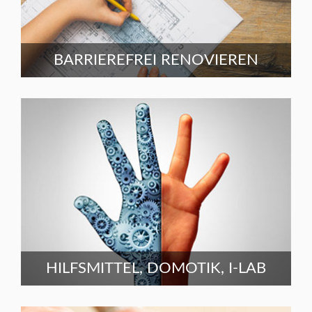
BARRIEREFREI RENOVIEREN
HILFSMITTEL, DOMOTIK, I-LAB