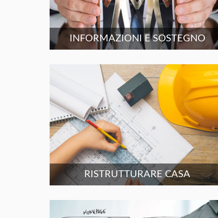
INFORMAZIONI E SOSTEGNO
RISTRUTTURARE CASA