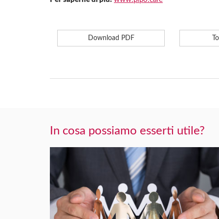
Download PDF
To
In cosa possiamo esserti utile?