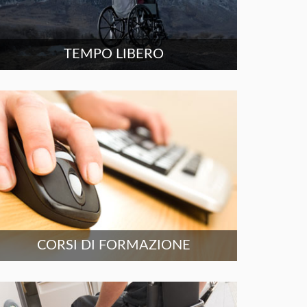
TEMPO LIBERO
CORSI DI FORMAZIONE