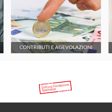
CONTRIBUTI E AGEVOLAZIONI