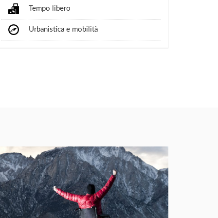
Tempo libero
Urbanistica e mobilità