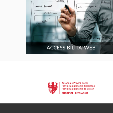
ACCESSIBILITA' WEB