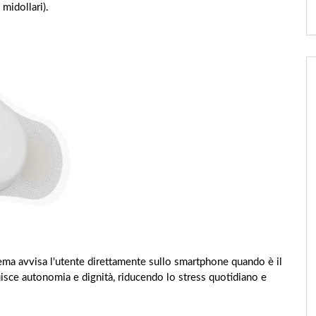
midollari).
stema avvisa l'utente direttamente sullo smartphone quando è il
isce autonomia e dignità, riducendo lo stress quotidiano e