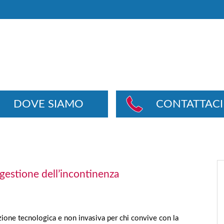
DOVE SIAMO
CONTATTACI
 gestione dell’incontinenza
ione tecnologica e non invasiva per chi convive con la