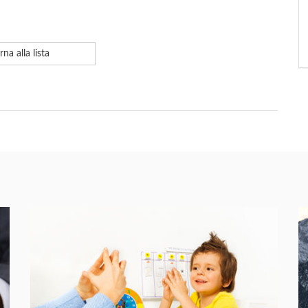
rna alla lista