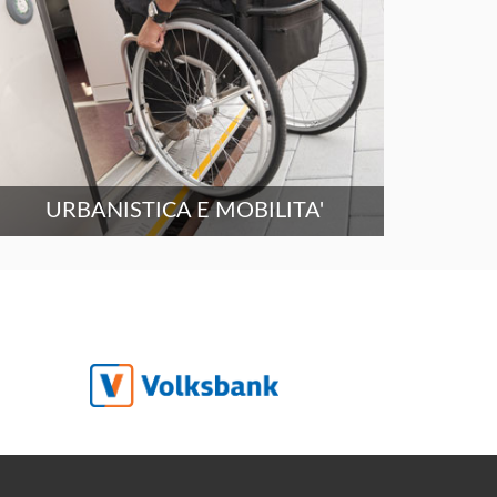
URBANISTICA E MOBILITA'