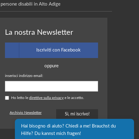
persone disabili in Alto Adige
La nostra Newsletter
Iscriviti con Facebook
oppure
inserisci indirizzo email:
Ho letto le
direttive sulla privacy
e le accetto.
Archivio Newsletter
Hai bisogno di aiuto? Chiedi a me! Brauchst du 
Hilfe? Du kannst mich fragen!