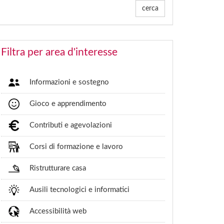
cerca
Filtra per area d'interesse
Informazioni e sostegno
Gioco e apprendimento
Contributi e agevolazioni
Corsi di formazione e lavoro
Ristrutturare casa
Ausili tecnologici e informatici
Accessibilità web