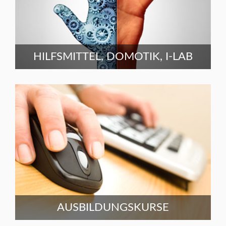
HILFSMITTEL, DOMOTIK, I-LAB
AUSBILDUNGSKURSE