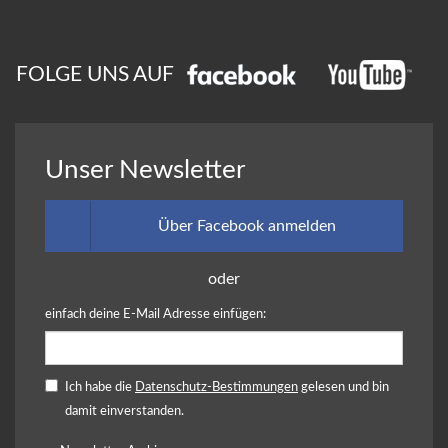
FOLGE UNS AUF
Unser Newsletter
Über Facebook anmelden
oder
einfach deine E-Mail Adresse einfügen:
Ich habe die
Datenschutz-Bestimmungen
gelesen und bin
damit einverstanden.