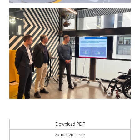
Download PDF
zurück zur Liste