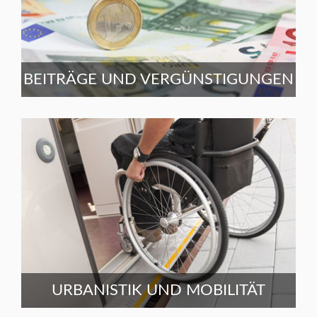
BEITRÄGE UND VERGÜNSTIGUNGEN
URBANISTIK UND MOBILITÄT