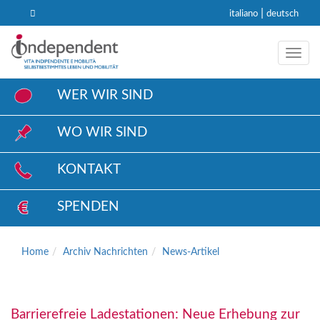
|
italiano
deutsch
Toggl
WER WIR SIND
WO WIR SIND
KONTAKT
SPENDEN
Home
Archiv Nachrichten
News-Artikel
Barrierefreie Ladestationen: Neue Erhebung zur