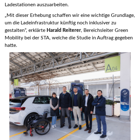
Ladestationen auszuarbeiten.
„Mit dieser Erhebung schaffen wir eine wichtige Grundlage,
um die Ladeinfrastruktur künftig noch inklusiver zu
gestalten“, erklärte
Harald Reiterer
, Bereichsleiter Green
Mobility bei der STA, welche die Studie in Auftrag gegeben
hatte.