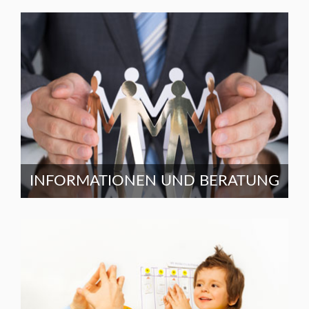
INFORMATIONEN UND BERATUNG