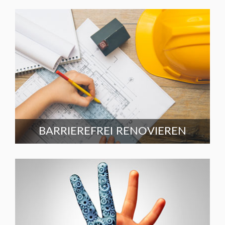
BARRIEREFREI RENOVIEREN