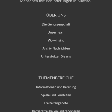
Menschen mit Behinderungen in Südtirol!
ÜBER UNS
Die Genossenschaft
Unser Team
Wo wir sind
Archiv Nachrichten
Unterstützen Sie uns
THEMENBEREICHE
Informationen und Beratung
Spiele und Lernhilfen
Freizeitangebote
Barrierefrei bauen und renovieren