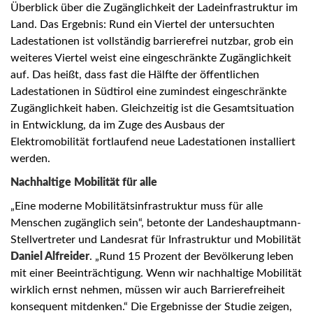
Überblick über die Zugänglichkeit der Ladeinfrastruktur im
Land. Das Ergebnis: Rund ein Viertel der untersuchten
Ladestationen ist vollständig barrierefrei nutzbar, grob ein
weiteres Viertel weist eine eingeschränkte Zugänglichkeit
auf. Das heißt, dass fast die Hälfte der öffentlichen
Ladestationen in Südtirol eine zumindest eingeschränkte
Zugänglichkeit haben. Gleichzeitig ist die Gesamtsituation
in Entwicklung, da im Zuge des Ausbaus der
Elektromobilität fortlaufend neue Ladestationen installiert
werden.
Nachhaltige Mobilität für alle
„Eine moderne Mobilitätsinfrastruktur muss für alle
Menschen zugänglich sein“, betonte der Landeshauptmann-
Stellvertreter und Landesrat für Infrastruktur und Mobilität
Daniel Alfreider
. „Rund 15 Prozent der Bevölkerung leben
mit einer Beeinträchtigung. Wenn wir nachhaltige Mobilität
wirklich ernst nehmen, müssen wir auch Barrierefreiheit
konsequent mitdenken.“ Die Ergebnisse der Studie zeigen,