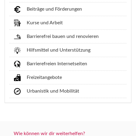
Beiträge und Förderungen
Kurse und Arbeit
Barrierefrei bauen und renovieren
Hilfsmittel und Unterstützung
Barrierefreien Internetseiten
Freizeitangebote
Urbanistik und Mobilität
Wie können wir dir weiterhelfen?