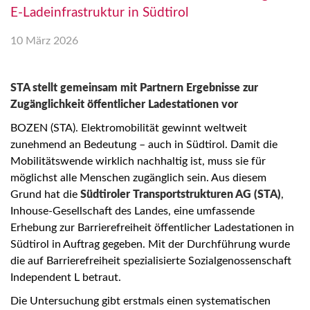
E-Ladeinfrastruktur in Südtirol
10 März 2026
STA stellt gemeinsam mit Partnern Ergebnisse zur
Zugänglichkeit öffentlicher Ladestationen vor
BOZEN (STA). Elektromobilität gewinnt weltweit
zunehmend an Bedeutung – auch in Südtirol. Damit die
Mobilitätswende wirklich nachhaltig ist, muss sie für
möglichst alle Menschen zugänglich sein. Aus diesem
Grund hat die
Südtiroler Transportstrukturen AG (STA)
,
Inhouse-Gesellschaft des Landes, eine umfassende
Erhebung zur Barrierefreiheit öffentlicher Ladestationen in
Südtirol in Auftrag gegeben. Mit der Durchführung wurde
die auf Barrierefreiheit spezialisierte Sozialgenossenschaft
Independent L betraut.
Die Untersuchung gibt erstmals einen systematischen