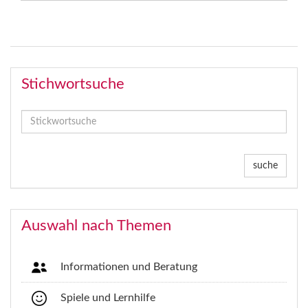
Stichwortsuche
suche
Auswahl nach Themen
Informationen und Beratung
Spiele und Lernhilfe