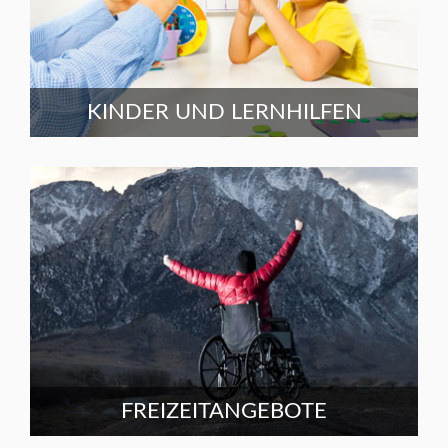
KINDER UND LERNHILFEN
FREIZEITANGEBOTE