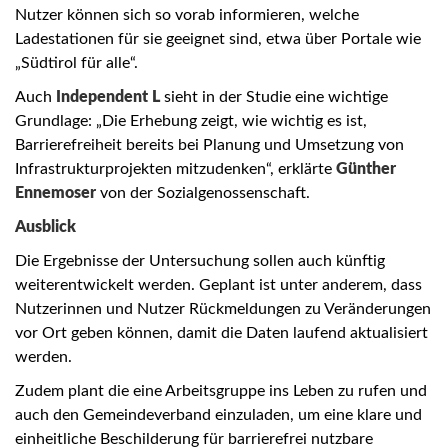
Nutzer können sich so vorab informieren, welche
Ladestationen für sie geeignet sind, etwa über Portale wie
„Südtirol für alle“.
Auch
Independent L
sieht in der Studie eine wichtige
Grundlage: „Die Erhebung zeigt, wie wichtig es ist,
Barrierefreiheit bereits bei Planung und Umsetzung von
Infrastrukturprojekten mitzudenken“, erklärte
Günther
Ennemoser
von der Sozialgenossenschaft.
Ausblick
Die Ergebnisse der Untersuchung sollen auch künftig
weiterentwickelt werden. Geplant ist unter anderem, dass
Nutzerinnen und Nutzer Rückmeldungen zu Veränderungen
vor Ort geben können, damit die Daten laufend aktualisiert
werden.
Zudem plant die eine Arbeitsgruppe ins Leben zu rufen und
auch den Gemeindeverband einzuladen, um eine klare und
einheitliche Beschilderung für barrierefrei nutzbare