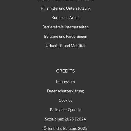
Hilfsmittel und Unterstützung
Kurse und Arbeit
Barrierefreie Internetseiten
Beiträge und Förderungen
Urbanistik und Mobilität
CREDITS
Impressum
Datenschutzerklärung
Cookies
Politik der Qualität
Sozialbilanz 2025
|
2024
Öffentliche Beiträge 2025