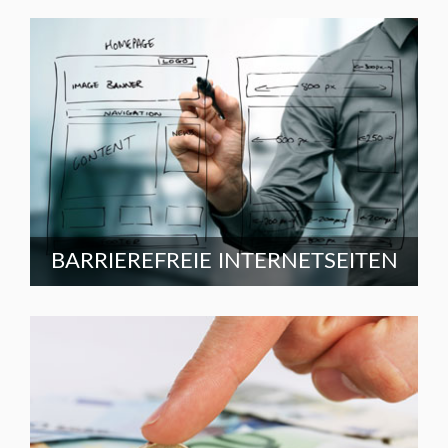
BARRIEREFREIE INTERNETSEITEN