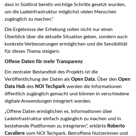
dass in Südtirol bereits wichtige Schritte gesetzt wurden,
um die Ladeinfrastruktur möglichst vielen Menschen
zugänglich zu machen.“
Die Ergebnisse der Erhebung sollen nicht nur einen
Überblick über die aktuelle Situation geben, sondern auch
konkrete Verbesserungen ermöglichen und die Sensibilität
für dieses Thema steigern.
Offene Daten für mehr Transparenz
Ein zentraler Bestandteil des Projekts ist die
Veröffentlichung der Daten als
Open Data
. Über den
Open
Data Hub
des
NOI Techpark
werden die Informationen
öffentlich zugänglich gemacht und können in verschiedene
digitale Anwendungen integriert werden.
„Offene Daten ermöglichen es, Informationen über
Ladeinfrastruktur einfach zugänglich zu machen und in
bestehende Plattformen zu integrieren“, erklärte
Roberto
Cavaliere
vom NOI Techpark. Betroffene Nutzerinnen und