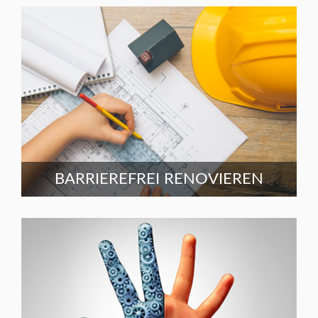
BARRIEREFREI RENOVIEREN