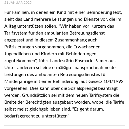
21 JANUAR 2025
Für Familien, in denen ein Kind mit einer Behinderung lebt,
sieht das Land mehrere Leistungen und Dienste vor, die im
Alltag unterstützen sollen. "Wir haben vor Kurzem das
Tarifsystem für den ambulanten Betreuungsdienst
angepasst und in diesem Zusammenhang auch
Präzisierungen vorgenommen, die Erwachsenen,
Jugendlichen und Kindern mit Behinderungen
zugutekommen", führt Landesrätin Rosmarie Pamer aus.
Unter anderem sei eine ermäßigte Inanspruchnahme der
Leistungen des ambulanten Betreuungsdienstes für
Minderjährige mit einer Behinderung laut Gesetz 104/1992
vorgesehen. Dies kann über die Sozialsprengel beantragt
werden. Grundsätzlich sei mit dem neuen Tarifsystem die
Breite der Berechtigten ausgebaut worden, wobei die Tarife
selbst meist gleichgeblieben sind. "Es geht darum,
bedarfsgerecht zu unterstützen"