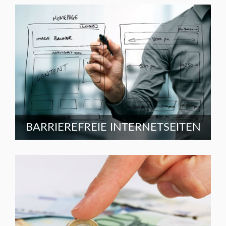
BARRIEREFREIE INTERNETSEITEN