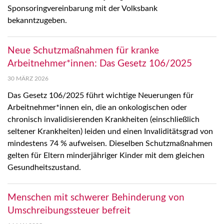
Sponsoringvereinbarung mit der Volksbank
bekanntzugeben.
Neue Schutzmaßnahmen für kranke
Arbeitnehmer*innen: Das Gesetz 106/2025
30 MÄRZ 2026
Das Gesetz 106/2025 führt wichtige Neuerungen für
Arbeitnehmer*innen ein, die an onkologischen oder
chronisch invalidisierenden Krankheiten (einschließlich
seltener Krankheiten) leiden und einen Invaliditätsgrad von
mindestens 74 % aufweisen. Dieselben Schutzmaßnahmen
gelten für Eltern minderjähriger Kinder mit dem gleichen
Gesundheitszustand.
Menschen mit schwerer Behinderung von
Umschreibungssteuer befreit