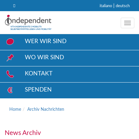
|
italiano
deutsch
Toggl
WER WIR SIND
WO WIR SIND
KONTAKT
SPENDEN
Home
Archiv Nachrichten
News Archiv