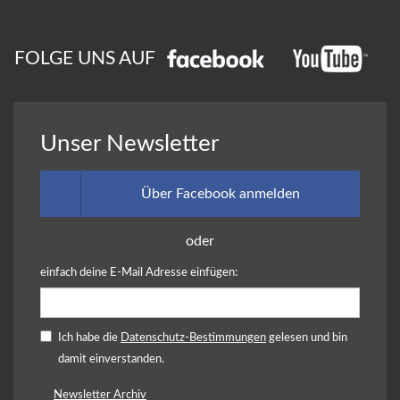
FOLGE UNS AUF
Unser Newsletter
Über Facebook anmelden
oder
einfach deine E-Mail Adresse einfügen:
Ich habe die
Datenschutz-Bestimmungen
gelesen und bin
damit einverstanden.
Newsletter Archiv