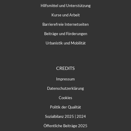
Hilfsmittel und Unterstützung
Kurse und Arbeit
Barrierefreie Internetseiten
Beiträge und Förderungen
Urbanistik und Mobilität
CREDITS
Impressum
Datenschutzerklärung
Cookies
Politik der Qualität
Sozialbilanz 2025
|
2024
Öffentliche Beiträge 2025