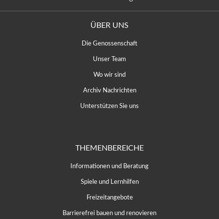
ÜBER UNS
Die Genossenschaft
Unser Team
Wo wir sind
Archiv Nachrichten
Unterstützen Sie uns
THEMENBEREICHE
Informationen und Beratung
Spiele und Lernhilfen
Freizeitangebote
Barrierefrei bauen und renovieren