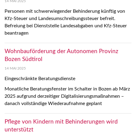
14 MAI 2025
Personen mit schwerwiegender Behinderung künftig von
Kfz-Steuer und Landesumschreibungssteuer befreit.
Befreiung bei Dienststelle Landesabgaben und Kfz-Steuer
beantragen
Wohnbauförderung der Autonomen Provinz
Bozen Südtirol
14 MAI 2025
Eingeschränkte Beratungsdienste
Monatliche Beratungsfenster im Schalter in Bozen ab März
2025 aufgrund derzeitiger Digitalisierungsmaßnahmen –
danach vollständige Wiederaufnahme geplant
Pflege von Kindern mit Behinderungen wird
unterstützt