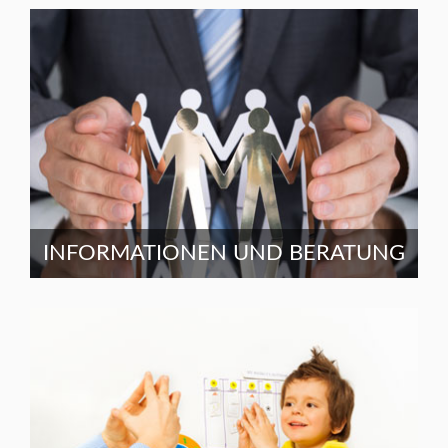
INFORMATIONEN UND BERATUNG