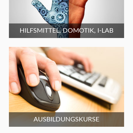
HILFSMITTEL, DOMOTIK, I-LAB
AUSBILDUNGSKURSE