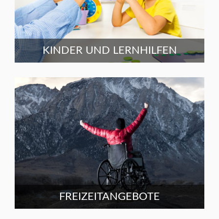
KINDER UND LERNHILFEN
FREIZEITANGEBOTE