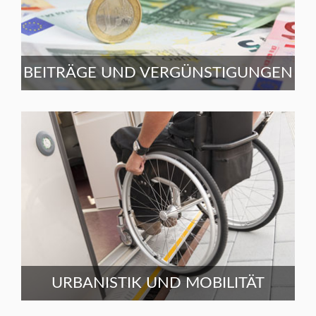
BEITRÄGE UND VERGÜNSTIGUNGEN
URBANISTIK UND MOBILITÄT