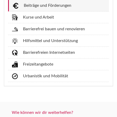
Beiträge und Förderungen
Kurse und Arbeit
Barrierefrei bauen und renovieren
Hilfsmittel und Unterstützung
Barrierefreien Internetseiten
Freizeitangebote
Urbanistik und Mobilität
Wie können wir dir weiterhelfen?