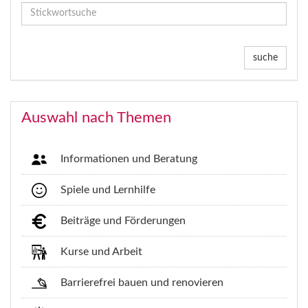
suche
Auswahl nach Themen
Informationen und Beratung
Spiele und Lernhilfe
Beiträge und Förderungen
Kurse und Arbeit
Barrierefrei bauen und renovieren