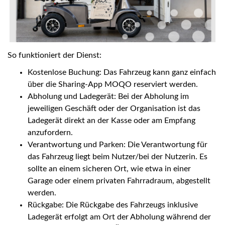
So funktioniert der Dienst:
Kostenlose Buchung: Das Fahrzeug kann ganz einfach
über die Sharing-App MOQO reserviert werden.
Abholung und Ladegerät: Bei der Abholung im
jeweiligen Geschäft oder der Organisation ist das
Ladegerät direkt an der Kasse oder am Empfang
anzufordern.
Verantwortung und Parken: Die Verantwortung für
das Fahrzeug liegt beim Nutzer/bei der Nutzerin. Es
sollte an einem sicheren Ort, wie etwa in einer
Garage oder einem privaten Fahrradraum, abgestellt
werden.
Rückgabe: Die Rückgabe des Fahrzeugs inklusive
Ladegerät erfolgt am Ort der Abholung während der