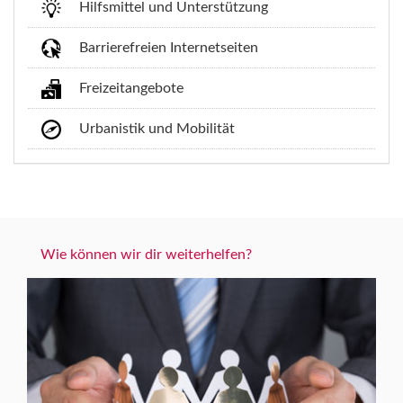
Hilfsmittel und Unterstützung
Barrierefreien Internetseiten
Freizeitangebote
Urbanistik und Mobilität
Wie können wir dir weiterhelfen?