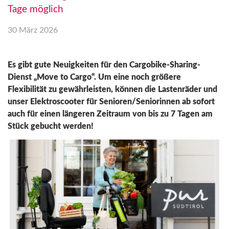
Tage möglich
30 März 2026
Es gibt gute Neuigkeiten für den Cargobike-Sharing-
Dienst „Move to Cargo“. Um eine noch größere
Flexibilität zu gewährleisten, können die Lastenräder und
unser Elektroscooter für Senioren/Seniorinnen ab sofort
auch für einen längeren Zeitraum von bis zu 7 Tagen am
Stück gebucht werden!