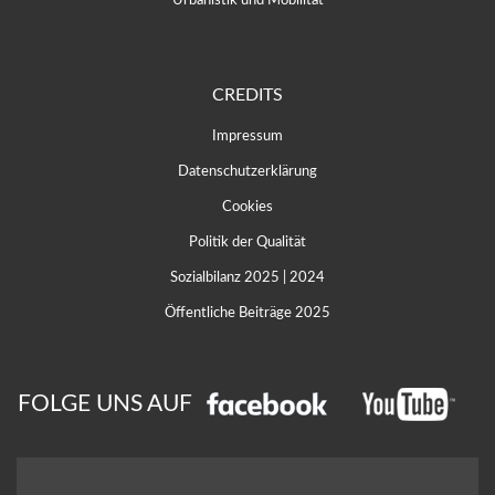
CREDITS
Impressum
Datenschutzerklärung
Cookies
Politik der Qualität
Sozialbilanz 2025
|
2024
Öffentliche Beiträge 2025
FOLGE UNS AUF