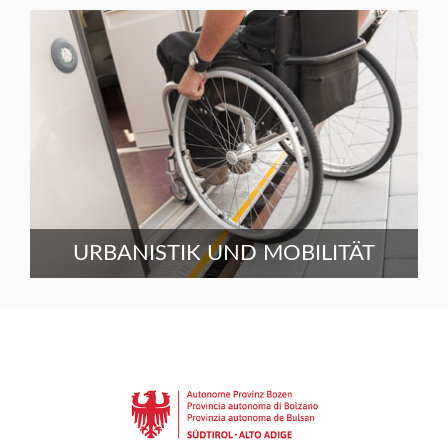
URBANISTIK UND MOBILITÄT