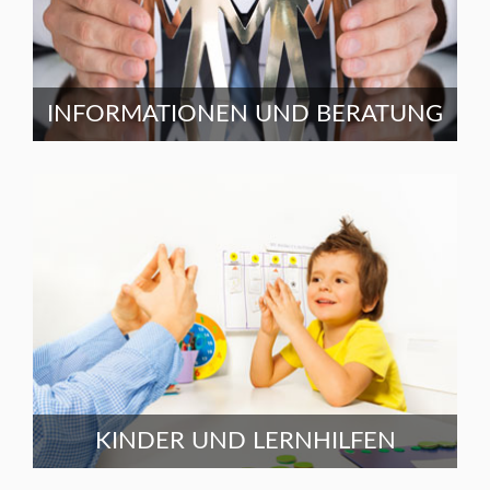
INFORMATIONEN UND BERATUNG
KINDER UND LERNHILFEN