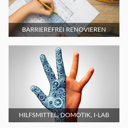
BARRIEREFREI RENOVIEREN
HILFSMITTEL, DOMOTIK, I-LAB