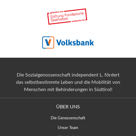
Die Sozialgenossenschaft independent L. fördert
das selbstbestimmte Leben und die Mobilität von
Menschen mit Behinderungen in Südtirol!
ÜBER UNS
Die Genossenschaft
Unser Team