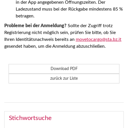
in der App angegebenen Öffnungszeiten. Der
Ladezustand muss bei der Rückgabe mindestens 85 %
betragen.
Probleme bei der Anmeldung?
Sollte der Zugriff trotz
Registrierung nicht möglich sein, prüfen Sie bitte, ob Sie
Ihren Identitätsnachweis bereits an
movetocargo@sta.bz.it
gesendet haben, um die Anmeldung abzuschließen.
Download PDF
zurück zur Liste
Stichwortsuche