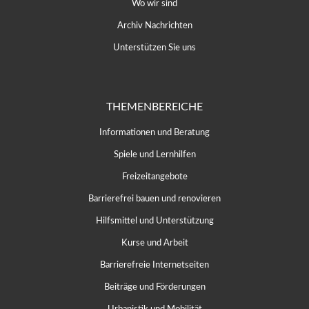
Wo wir sind
Archiv Nachrichten
Unterstützen Sie uns
THEMENBEREICHE
Informationen und Beratung
Spiele und Lernhilfen
Freizeitangebote
Barrierefrei bauen und renovieren
Hilfsmittel und Unterstützung
Kurse und Arbeit
Barrierefreie Internetseiten
Beiträge und Förderungen
Urbanistik und Mobilität