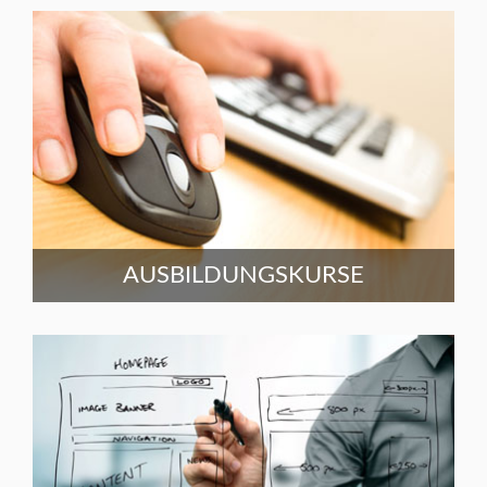
AUSBILDUNGSKURSE