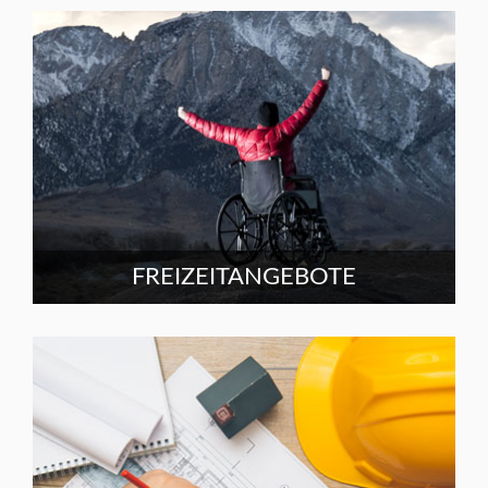
FREIZEITANGEBOTE