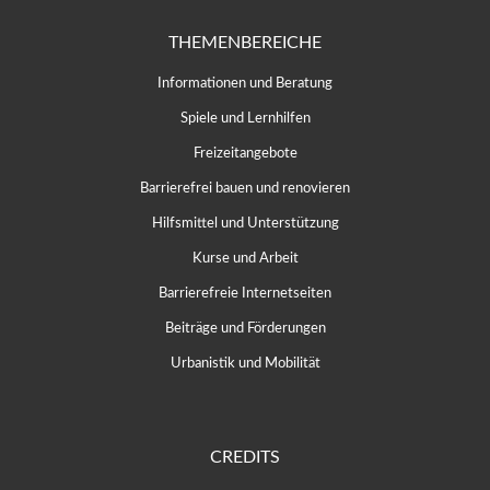
THEMENBEREICHE
Informationen und Beratung
Spiele und Lernhilfen
Freizeitangebote
Barrierefrei bauen und renovieren
Hilfsmittel und Unterstützung
Kurse und Arbeit
Barrierefreie Internetseiten
Beiträge und Förderungen
Urbanistik und Mobilität
CREDITS