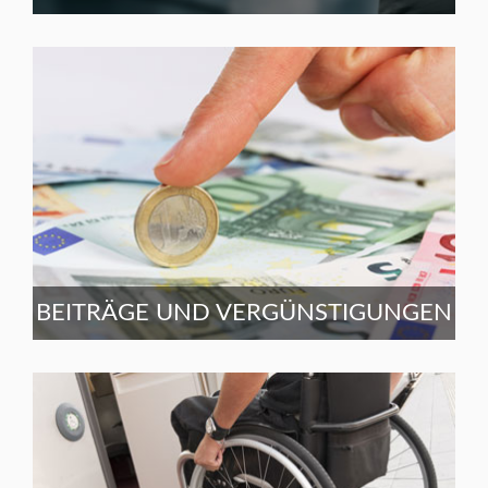
BEITRÄGE UND VERGÜNSTIGUNGEN