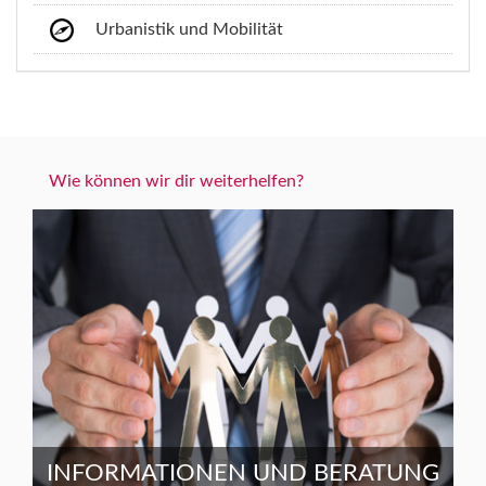
Urbanistik und Mobilität
Wie können wir dir weiterhelfen?
INFORMATIONEN UND BERATUNG