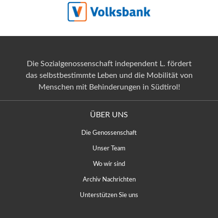
Die Sozialgenossenschaft independent L. fördert
das selbstbestimmte Leben und die Mobilität von
Menschen mit Behinderungen in Südtirol!
ÜBER UNS
Die Genossenschaft
Unser Team
Wo wir sind
Archiv Nachrichten
Unterstützen Sie uns