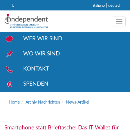
|
italiano
deutsch
Toggl
WER WIR SIND
WO WIR SIND
KONTAKT
SPENDEN
Home
Archiv Nachrichten
News-Artikel
Smartphone statt Brieftasche: Das IT-Wallet für