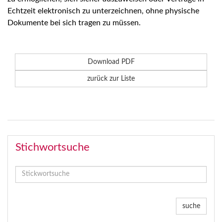
Echtzeit elektronisch zu unterzeichnen, ohne physische
Dokumente bei sich tragen zu müssen.
Download PDF
zurück zur Liste
Stichwortsuche
suche