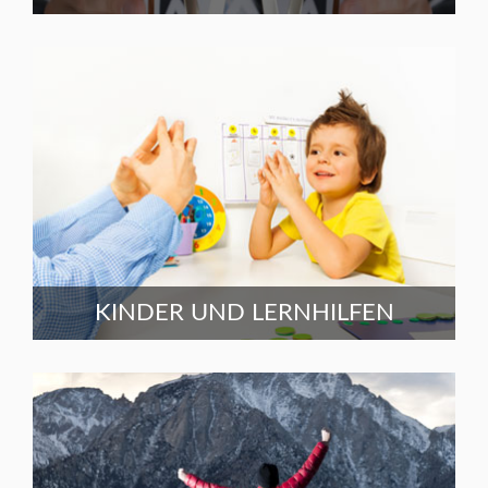
KINDER UND LERNHILFEN