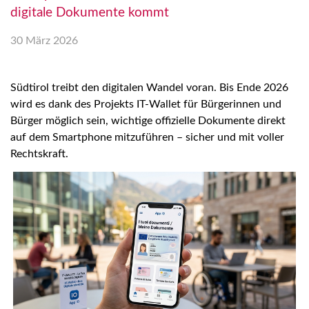
digitale Dokumente kommt
30 März 2026
Südtirol treibt den digitalen Wandel voran. Bis Ende 2026
wird es dank des Projekts IT-Wallet für Bürgerinnen und
Bürger möglich sein, wichtige offizielle Dokumente direkt
auf dem Smartphone mitzuführen – sicher und mit voller
Rechtskraft.