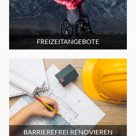
FREIZEITANGEBOTE
BARRIEREFREI RENOVIEREN