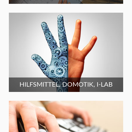
HILFSMITTEL, DOMOTIK, I-LAB