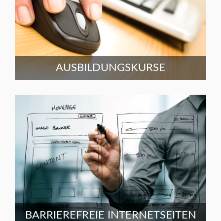
AUSBILDUNGSKURSE
BARRIEREFREIE INTERNETSEITEN