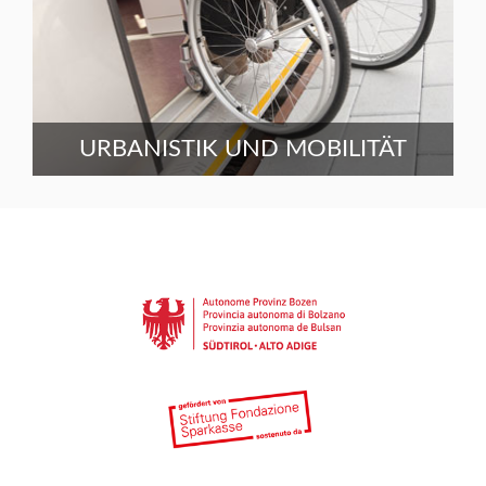
URBANISTIK UND MOBILITÄT