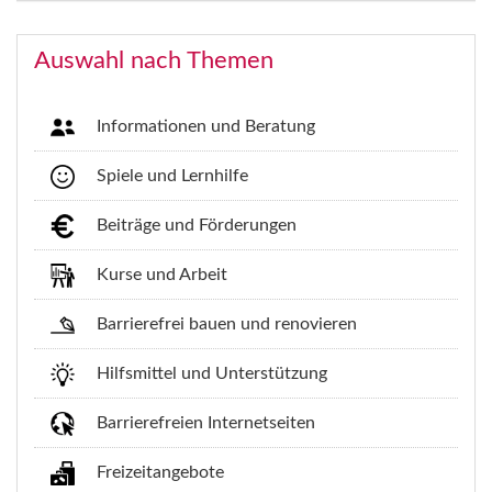
Auswahl nach Themen
Informationen und Beratung
Spiele und Lernhilfe
Beiträge und Förderungen
Kurse und Arbeit
Barrierefrei bauen und renovieren
Hilfsmittel und Unterstützung
Barrierefreien Internetseiten
Freizeitangebote