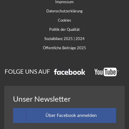
Impressum
Datenschutzerklärung
Cookies
Politik der Qualität
Sozialbilanz 2025
|
2024
Öffentliche Beiträge 2025
FOLGE UNS AUF
Unser Newsletter
Über Facebook anmelden